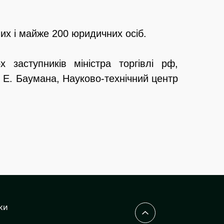
их і майже 200 юридичних осіб.
 заступників міністра торгівлі рф,
. Е. Баумана, Науково-технічний центр
ки