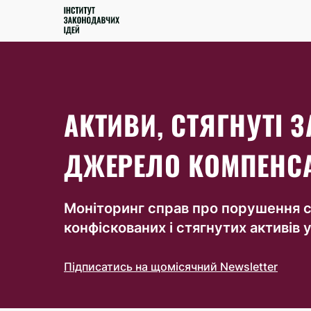
АКТИВИ, СТЯГНУТІ 
ДЖЕРЕЛО КОМПЕНСАЦ
Моніторинг справ про порушення сан
конфіскованих і стягнутих активів 
Підписатись на щомісячний Newsletter